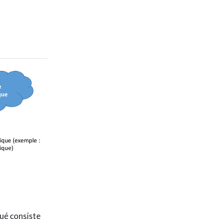
ué consiste