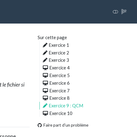
Sur cette page
Exercice 1
Exercice 2
Exercice 3
Exercice 4
Exercice 5
Exercice 6
e fichier si
Exercice 7
Exercice 8
Exercice 9 : QCM
Exercice 10
Faire part d'un problème
ersonne.