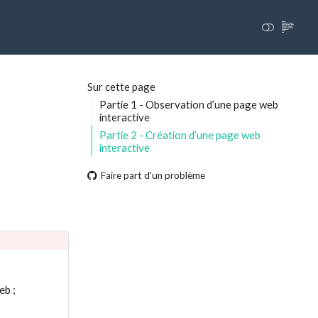
Sur cette page
Partie 1 - Observation d’une page web
interactive
Partie 2 - Création d’une page web
interactive
Faire part d'un problème
eb ;