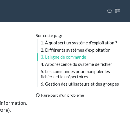
Sur cette page
1. À quoi sert un système d’exploitation ?
2. Différents systèmes d’exploitation
3. La ligne de commande
4. Arborescence du système de fichier
5. Les commandes pour manipuler les
fichiers et les répertoires
6. Gestion des utilisateurs et des groupes
Faire part d'un problème
’information.
ware).